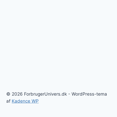
© 2026 ForbrugerUnivers.dk - WordPress-tema
af
Kadence WP