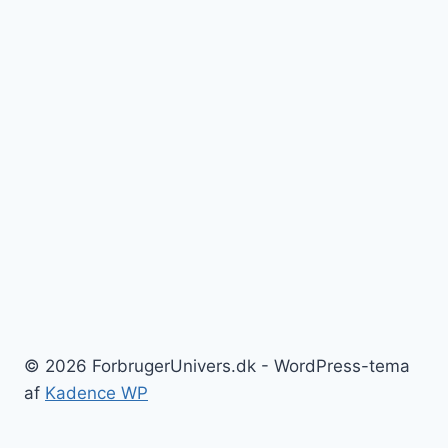
© 2026 ForbrugerUnivers.dk - WordPress-tema
af
Kadence WP