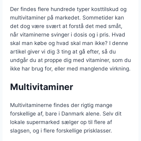
Der findes flere hundrede typer kosttilskud og
multivitaminer på markedet. Sommetider kan
det dog være svært at forstå det med småt,
når vitaminerne svinger i dosis og i pris. Hvad
skal man købe og hvad skal man ikke? I denne
artikel giver vi dig 3 ting at gå efter, så du
undgår du at proppe dig med vitaminer, som du
ikke har brug for, eller med manglende virkning.
Multivitaminer
Multivitaminerne findes der rigtig mange
forskellige af, bare i Danmark alene. Selv dit
lokale supermarked sælger op til flere af
slagsen, og i flere forskellige prisklasser.