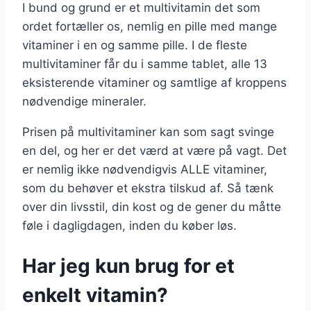
I bund og grund er et multivitamin det som
ordet fortæller os, nemlig en pille med mange
vitaminer i en og samme pille. I de fleste
multivitaminer får du i samme tablet, alle 13
eksisterende vitaminer og samtlige af kroppens
nødvendige mineraler.
Prisen på multivitaminer kan som sagt svinge
en del, og her er det værd at være på vagt. Det
er nemlig ikke nødvendigvis ALLE vitaminer,
som du behøver et ekstra tilskud af. Så tænk
over din livsstil, din kost og de gener du måtte
føle i dagligdagen, inden du køber løs.
Har jeg kun brug for et
enkelt vitamin?