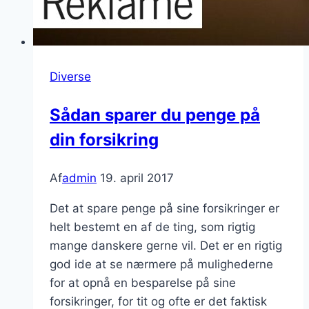
Diverse
Sådan sparer du penge på
din forsikring
Af
admin
19. april 2017
Det at spare penge på sine forsikringer er
helt bestemt en af de ting, som rigtig
mange danskere gerne vil. Det er en rigtig
god ide at se nærmere på mulighederne
for at opnå en besparelse på sine
forsikringer, for tit og ofte er det faktisk