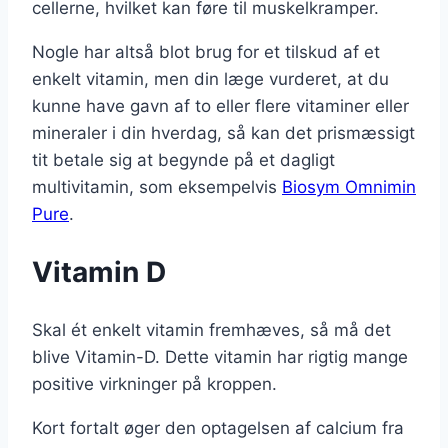
cellerne, hvilket kan føre til muskelkramper.
Nogle har altså blot brug for et tilskud af et
enkelt vitamin, men din læge vurderet, at du
kunne have gavn af to eller flere vitaminer eller
mineraler i din hverdag, så kan det prismæssigt
tit betale sig at begynde på et dagligt
multivitamin, som eksempelvis
Biosym Omnimin
Pure
.
Vitamin D
Skal ét enkelt vitamin fremhæves, så må det
blive Vitamin-D. Dette vitamin har rigtig mange
positive virkninger på kroppen.
Kort fortalt øger den optagelsen af calcium fra