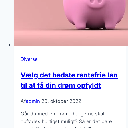
Diverse
Vælg det bedste rentefrie lån
til at få din drøm opfyldt
Af
admin
20. oktober 2022
Går du med en drøm, der gerne skal
opfyldes hurtigst muligt? Så er det bare