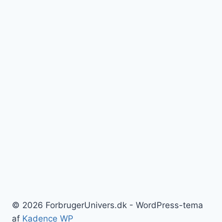
© 2026 ForbrugerUnivers.dk - WordPress-tema
af
Kadence WP