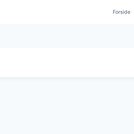
Forside