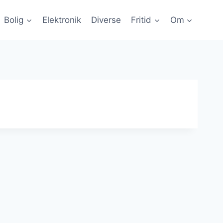
Bolig
Elektronik
Diverse
Fritid
Om