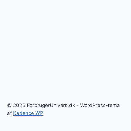
© 2026 ForbrugerUnivers.dk - WordPress-tema
af
Kadence WP