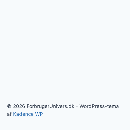
© 2026 ForbrugerUnivers.dk - WordPress-tema
af
Kadence WP