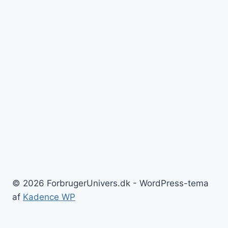
© 2026 ForbrugerUnivers.dk - WordPress-tema
af
Kadence WP