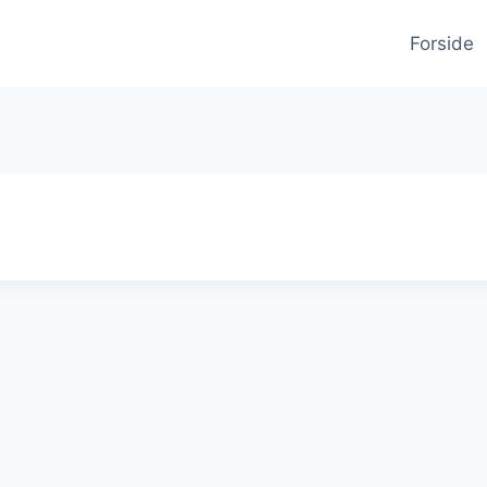
Forside