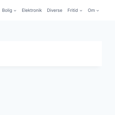
Bolig
Elektronik
Diverse
Fritid
Om