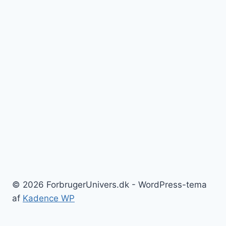
© 2026 ForbrugerUnivers.dk - WordPress-tema
af
Kadence WP