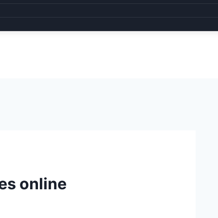
des online