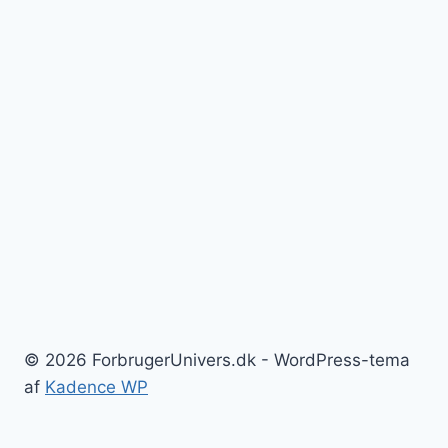
© 2026 ForbrugerUnivers.dk - WordPress-tema
af
Kadence WP