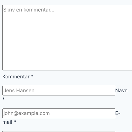
Kommentar
*
Navn
*
E-
mail
*