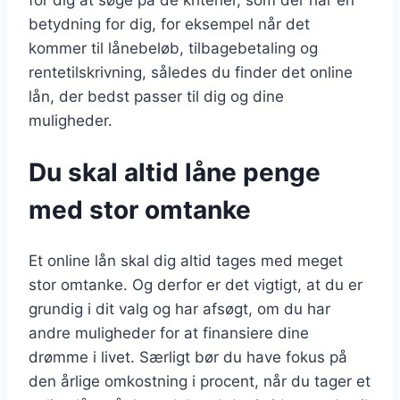
betydning for dig, for eksempel når det
kommer til lånebeløb, tilbagebetaling og
rentetilskrivning, således du finder det online
lån, der bedst passer til dig og dine
muligheder.
Du skal altid låne penge
med stor omtanke
Et online lån skal dig altid tages med meget
stor omtanke. Og derfor er det vigtigt, at du er
grundig i dit valg og har afsøgt, om du har
andre muligheder for at finansiere dine
drømme i livet. Særligt bør du have fokus på
den årlige omkostning i procent, når du tager et