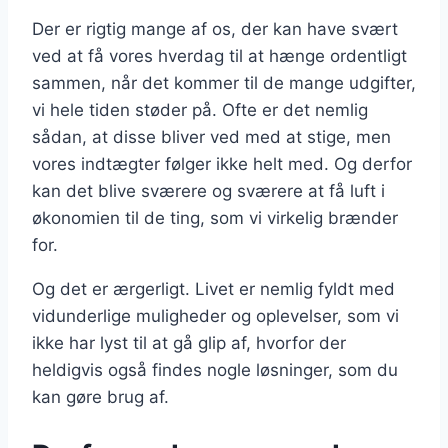
Der er rigtig mange af os, der kan have svært
ved at få vores hverdag til at hænge ordentligt
sammen, når det kommer til de mange udgifter,
vi hele tiden støder på. Ofte er det nemlig
sådan, at disse bliver ved med at stige, men
vores indtægter følger ikke helt med. Og derfor
kan det blive sværere og sværere at få luft i
økonomien til de ting, som vi virkelig brænder
for.
Og det er ærgerligt. Livet er nemlig fyldt med
vidunderlige muligheder og oplevelser, som vi
ikke har lyst til at gå glip af, hvorfor der
heldigvis også findes nogle løsninger, som du
kan gøre brug af.