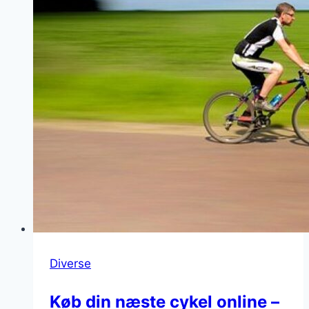
Diverse
Køb din næste cykel online –