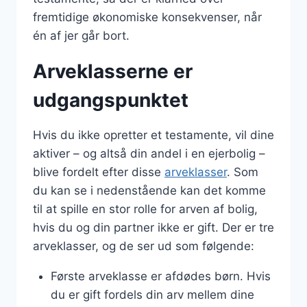
fremtidige økonomiske konsekvenser, når
én af jer går bort.
Arveklasserne er
udgangspunktet
Hvis du ikke opretter et testamente, vil dine
aktiver – og altså din andel i en ejerbolig –
blive fordelt efter disse
arveklasser
. Som
du kan se i nedenstående kan det komme
til at spille en stor rolle for arven af bolig,
hvis du og din partner ikke er gift. Der er tre
arveklasser, og de ser ud som følgende:
Første arveklasse er afdødes børn. Hvis
du er gift fordels din arv mellem dine