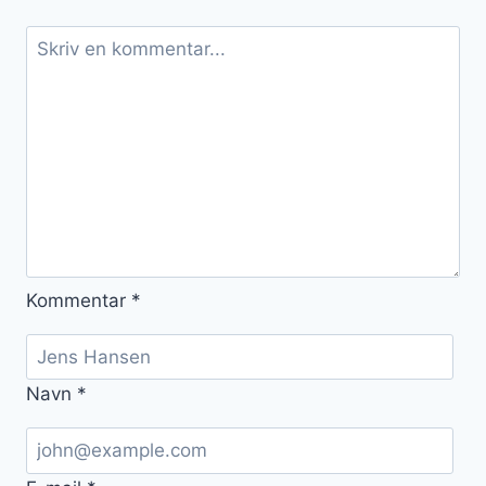
Kommentar
*
Navn
*