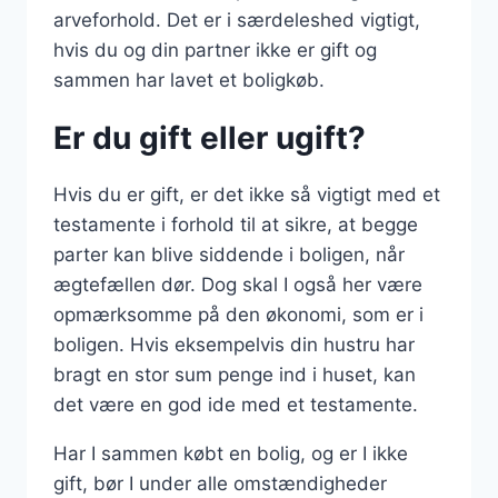
arveforhold. Det er i særdeleshed vigtigt,
hvis du og din partner ikke er gift og
sammen har lavet et boligkøb.
Er du gift eller ugift?
Hvis du er gift, er det ikke så vigtigt med et
testamente i forhold til at sikre, at begge
parter kan blive siddende i boligen, når
ægtefællen dør. Dog skal I også her være
opmærksomme på den økonomi, som er i
boligen. Hvis eksempelvis din hustru har
bragt en stor sum penge ind i huset, kan
det være en god ide med et testamente.
Har I sammen købt en bolig, og er I ikke
gift, bør I under alle omstændigheder