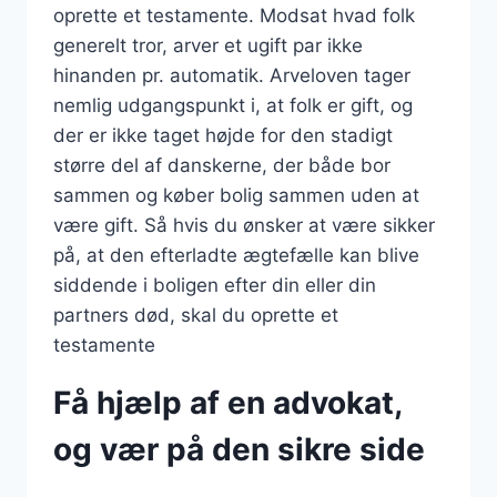
oprette et testamente. Modsat hvad folk
generelt tror, arver et ugift par ikke
hinanden pr. automatik. Arveloven tager
nemlig udgangspunkt i, at folk er gift, og
der er ikke taget højde for den stadigt
større del af danskerne, der både bor
sammen og køber bolig sammen uden at
være gift. Så hvis du ønsker at være sikker
på, at den efterladte ægtefælle kan blive
siddende i boligen efter din eller din
partners død, skal du oprette et
testamente
Få hjælp af en advokat,
og vær på den sikre side