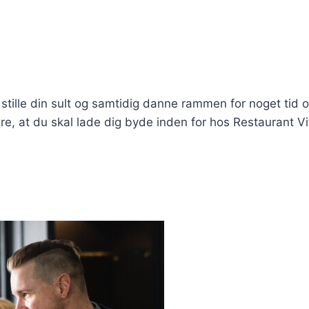
 stille din sult og samtidig danne rammen for noget tid 
at du skal lade dig byde inden for hos Restaurant Vi