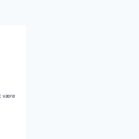
st være