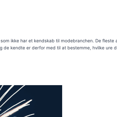
 som ikke har et kendskab til modebranchen. De fleste 
g de kendte er derfor med til at bestemme, hvilke ure d