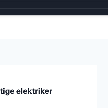
tige elektriker