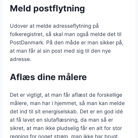
Meld postflytning
Udover at melde adresseflytning på
folkeregistret, så skal man også melde det til
PostDanmark. På den måde er man sikker på,
at man får al sin post med sig til den nye
adresse.
Aflæs dine målere
Det er vigtigt, at man får aflæst de forskellige
målere, man har i hjemmet, så man kan melde
det ind til sit energiselskab. Det er en god idé
at få lavet en slutaflæsning, da man så er
sikret, at man ikke pludselig får en alt for stor
regning for noget strøm, man ikke har brugt.