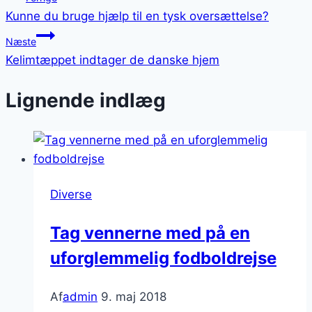
Kunne du bruge hjælp til en tysk oversættelse?
Næste
Kelimtæppet indtager de danske hjem
Lignende indlæg
Diverse
Tag vennerne med på en
uforglemmelig fodboldrejse
Af
admin
9. maj 2018