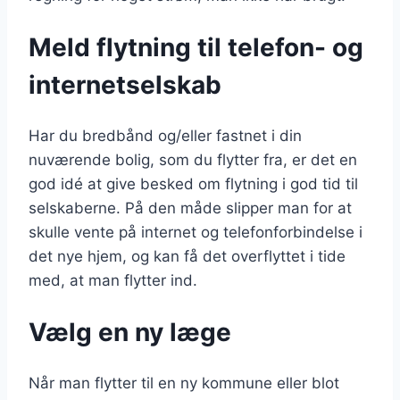
Meld flytning til telefon- og
internetselskab
Har du bredbånd og/eller fastnet i din
nuværende bolig, som du flytter fra, er det en
god idé at give besked om flytning i god tid til
selskaberne. På den måde slipper man for at
skulle vente på internet og telefonforbindelse i
det nye hjem, og kan få det overflyttet i tide
med, at man flytter ind.
Vælg en ny læge
Når man flytter til en ny kommune eller blot