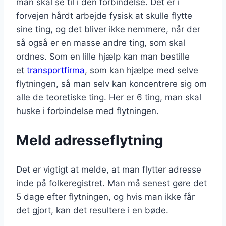
man skal se til i den forbindelse. Det er i
forvejen hårdt arbejde fysisk at skulle flytte
sine ting, og det bliver ikke nemmere, når der
så også er en masse andre ting, som skal
ordnes. Som en lille hjælp kan man bestille
et
transportfirma
, som kan hjælpe med selve
flytningen, så man selv kan koncentrere sig om
alle de teoretiske ting. Her er 6 ting, man skal
huske i forbindelse med flytningen.
Meld adresseflytning
Det er vigtigt at melde, at man flytter adresse
inde på folkeregistret. Man må senest gøre det
5 dage efter flytningen, og hvis man ikke får
det gjort, kan det resultere i en bøde.