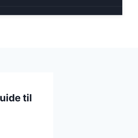
ide til