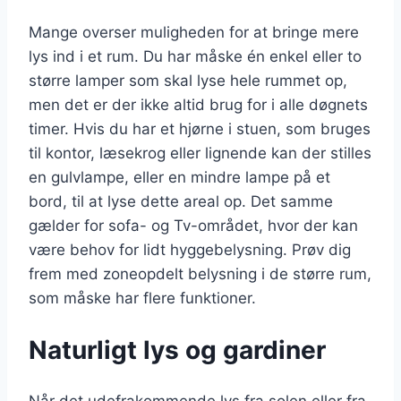
Mange overser muligheden for at bringe mere
lys ind i et rum. Du har måske én enkel eller to
større lamper som skal lyse hele rummet op,
men det er der ikke altid brug for i alle døgnets
timer. Hvis du har et hjørne i stuen, som bruges
til kontor, læsekrog eller lignende kan der stilles
en gulvlampe, eller en mindre lampe på et
bord, til at lyse dette areal op. Det samme
gælder for sofa- og Tv-området, hvor der kan
være behov for lidt hyggebelysning. Prøv dig
frem med zoneopdelt belysning i de større rum,
som måske har flere funktioner.
Naturligt lys og gardiner