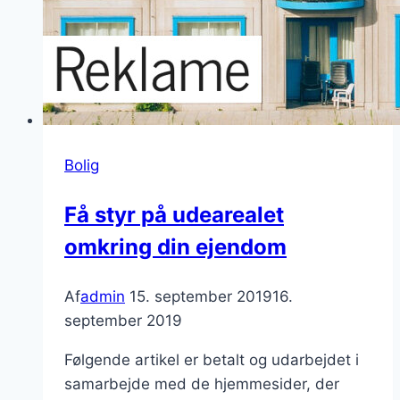
Bolig
Få styr på udearealet
omkring din ejendom
Af
admin
15. september 2019
16.
september 2019
Følgende artikel er betalt og udarbejdet i
samarbejde med de hjemmesider, der