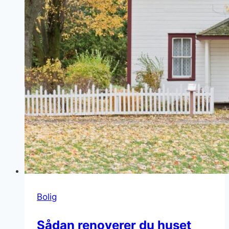
Bolig
Sådan renoverer du huset