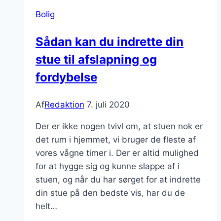
Bolig
Sådan kan du indrette din
stue til afslapning og
fordybelse
Af
Redaktion
7. juli 2020
Der er ikke nogen tvivl om, at stuen nok er
det rum i hjemmet, vi bruger de fleste af
vores vågne timer i. Der er altid mulighed
for at hygge sig og kunne slappe af i
stuen, og når du har sørget for at indrette
din stue på den bedste vis, har du de
helt…