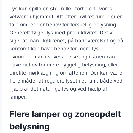
Lys kan spille en stor rolle i forhold til vores
velvære i hjemmet. Alt efter, hvilket rum, der er
tale om, er der behov for forskellig belysning.
Generelt følger lys med produktivitet. Det vil
sige, at man i køkkenet, på badeværelset og på
kontoret kan have behov for mere lys,
hvorimod man i soveværelset og i stuen kan
have behov for mere hyggelig belysning, eller
direkte mørklægning om aftenen. Der kan være
flere måder at regulere lyset i et rum, både ved
hjælp af det naturlige lys og ved hjælp af
lamper.
Flere lamper og zoneopdelt
belysning