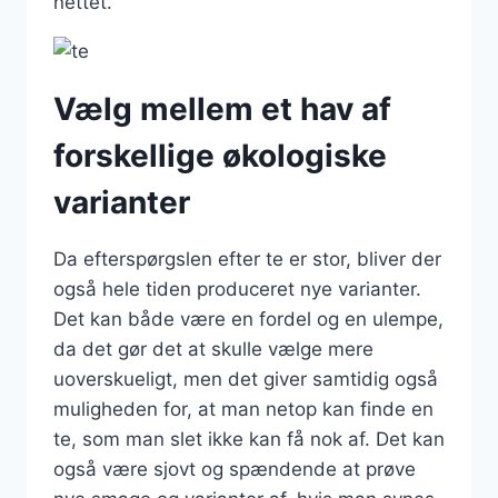
nettet.
Vælg mellem et hav af
forskellige økologiske
varianter
Da efterspørgslen efter te er stor, bliver der
også hele tiden produceret nye varianter.
Det kan både være en fordel og en ulempe,
da det gør det at skulle vælge mere
uoverskueligt, men det giver samtidig også
muligheden for, at man netop kan finde en
te, som man slet ikke kan få nok af. Det kan
også være sjovt og spændende at prøve