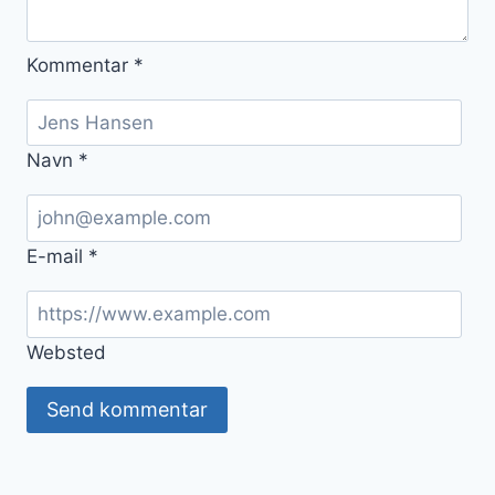
Kommentar
*
Navn
*
E-mail
*
Websted