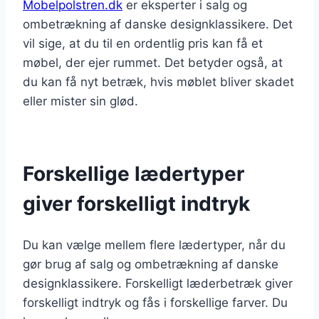
Mobelpolstren.dk
er eksperter i salg og
ombetrækning af danske designklassikere. Det
vil sige, at du til en ordentlig pris kan få et
møbel, der ejer rummet. Det betyder også, at
du kan få nyt betræk, hvis møblet bliver skadet
eller mister sin glød.
Forskellige lædertyper
giver forskelligt indtryk
Du kan vælge mellem flere lædertyper, når du
gør brug af salg og ombetrækning af danske
designklassikere. Forskelligt læderbetræk giver
forskelligt indtryk og fås i forskellige farver. Du