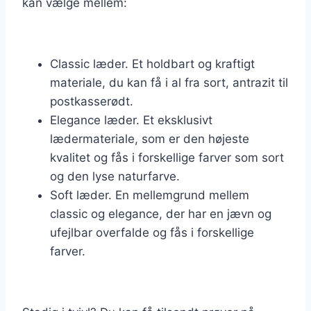
kan vælge mellem:
Classic læder. Et holdbart og kraftigt
materiale, du kan få i al fra sort, antrazit til
postkasserødt.
Elegance læder. Et eksklusivt
lædermateriale, som er den højeste
kvalitet og fås i forskellige farver som sort
og den lyse naturfarve.
Soft læder. En mellemgrund mellem
classic og elegance, der har en jævn og
ufejlbar overfalde og fås i forskellige
farver.