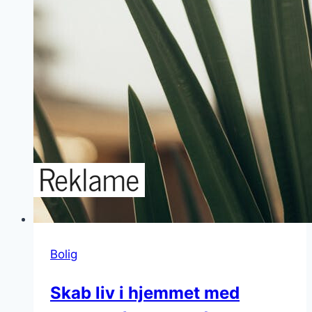
Bolig
Skab liv i hjemmet med