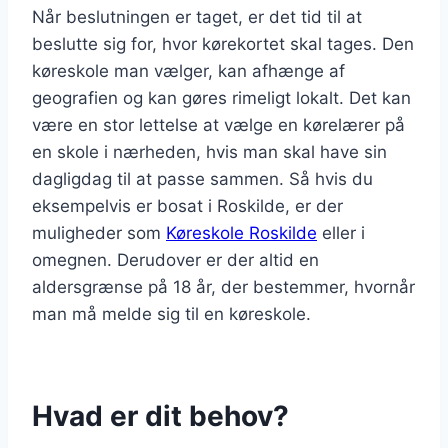
Når beslutningen er taget, er det tid til at
beslutte sig for, hvor kørekortet skal tages. Den
køreskole man vælger, kan afhænge af
geografien og kan gøres rimeligt lokalt. Det kan
være en stor lettelse at vælge en kørelærer på
en skole i nærheden, hvis man skal have sin
dagligdag til at passe sammen. Så hvis du
eksempelvis er bosat i Roskilde, er der
muligheder som
Køreskole Roskilde
eller i
omegnen. Derudover er der altid en
aldersgrænse på 18 år, der bestemmer, hvornår
man må melde sig til en køreskole.
Hvad er dit behov?