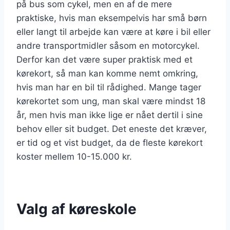
på bus som cykel, men en af de mere
praktiske, hvis man eksempelvis har små børn
eller langt til arbejde kan være at køre i bil eller
andre transportmidler såsom en motorcykel.
Derfor kan det være super praktisk med et
kørekort, så man kan komme nemt omkring,
hvis man har en bil til rådighed. Mange tager
kørekortet som ung, man skal være mindst 18
år, men hvis man ikke lige er nået dertil i sine
behov eller sit budget. Det eneste det kræver,
er tid og et vist budget, da de fleste kørekort
koster mellem 10-15.000 kr.
Valg af køreskole