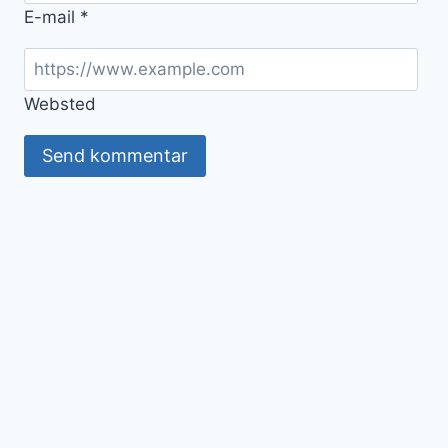
E-mail
*
Websted