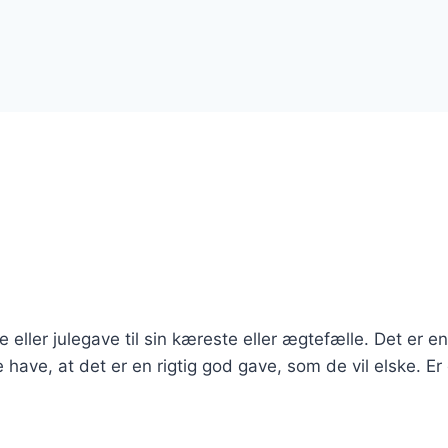
eller julegave til sin kæreste eller ægtefælle. Det er en
have, at det er en rigtig god gave, som de vil elske. Er