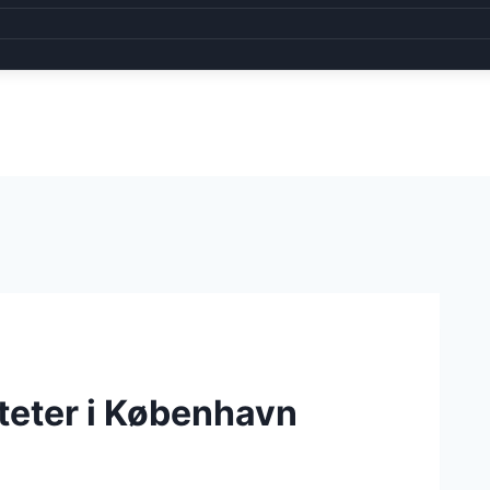
teter i København