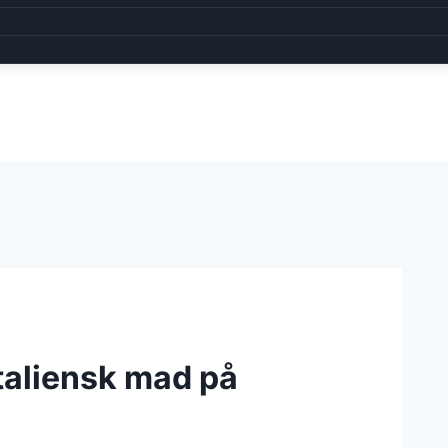
italiensk mad på