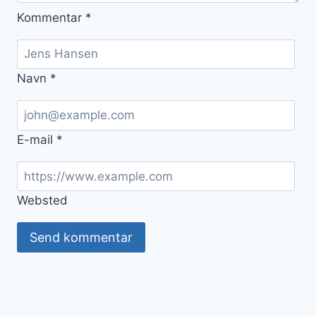
Kommentar
*
Navn
*
E-mail
*
Websted