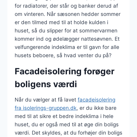
for radiatorer, der står og banker derud af
om vinteren. Når sæsonen hedder sommer
er den tilmed med til at holde kulden i
huset, så du slipper for at sommervarmen
kommer ind og ødelægger nattesøvnen. Et
velfungerende indeklima er til gavn for alle
husets beboere, så hvad venter du på?
Facadeisolering forøger
boligens værdi
Når du vælger at få lavet
facadeisolering
fra isolerings-gruppen.dk
, er du ikke bare
med til at sikre et bedre indeklima i hele
huset, du er også med til at øge din boligs
værdi. Det skyldes, at du forhøjer din boligs