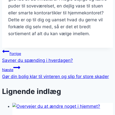
puder til soveværelset, en dejlig vase til stuen
eller smarte kontorartikler til hjemmekontoret?
Dette er op til dig og uanset hvad du gerne vil
forkæle dig selv med, så er det et bredt
sortiement af alt du kan vælge imellem.
Indlægsnavigation
Forrige
Savner du spænding i hverdagen?
Næste
Gør din bolig klar til vinteren og slip for store skader
Lignende indlæg