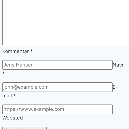
Kommentar
*
Navn
*
E-
mail
*
Websted