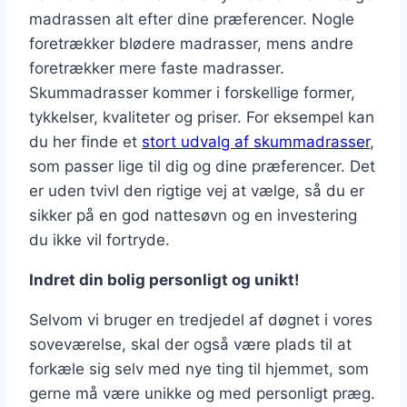
madrassen alt efter dine præferencer. Nogle
foretrækker blødere madrasser, mens andre
foretrækker mere faste madrasser.
Skummadrasser kommer i forskellige former,
tykkelser, kvaliteter og priser. For eksempel kan
du her finde et
stort udvalg af skummadrasser
,
som passer lige til dig og dine præferencer. Det
er uden tvivl den rigtige vej at vælge, så du er
sikker på en god nattesøvn og en investering
du ikke vil fortryde.
Indret din bolig personligt og unikt!
Selvom vi bruger en tredjedel af døgnet i vores
soveværelse, skal der også være plads til at
forkæle sig selv med nye ting til hjemmet, som
gerne må være unikke og med personligt præg.