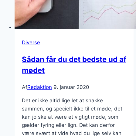
Diverse
Sådan får du det bedste ud af
mødet
Af
Redaktion
9. januar 2020
Det er ikke altid lige let at snakke
sammen, og specielt ikke til et møde, det
kan jo ske at være et vigtigt møde, som
gælder fyring eller lign. Det kan derfor
være svært at vide hvad du lige selv kan