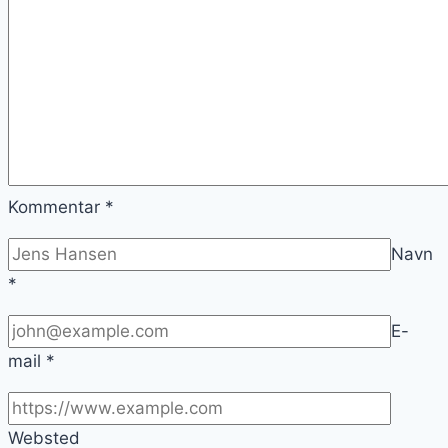
Kommentar
*
Navn
*
E-
mail
*
Websted