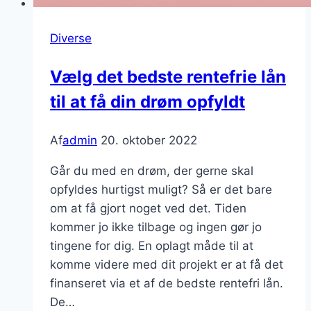
Diverse
Vælg det bedste rentefrie lån
til at få din drøm opfyldt
Af
admin
20. oktober 2022
Går du med en drøm, der gerne skal
opfyldes hurtigst muligt? Så er det bare
om at få gjort noget ved det. Tiden
kommer jo ikke tilbage og ingen gør jo
tingene for dig. En oplagt måde til at
komme videre med dit projekt er at få det
finanseret via et af de bedste rentefri lån.
De…