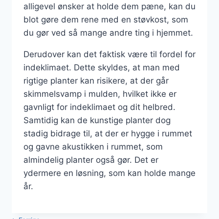
alligevel ønsker at holde dem pæne, kan du
blot gøre dem rene med en støvkost, som
du gør ved så mange andre ting i hjemmet.
Derudover kan det faktisk være til fordel for
indeklimaet. Dette skyldes, at man med
rigtige planter kan risikere, at der går
skimmelsvamp i mulden, hvilket ikke er
gavnligt for indeklimaet og dit helbred.
Samtidig kan de kunstige planter dog
stadig bidrage til, at der er hygge i rummet
og gavne akustikken i rummet, som
almindelig planter også gør. Det er
ydermere en løsning, som kan holde mange
år.