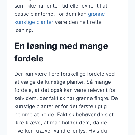
som ikke har enten tid eller evner til at
passe planterne. For dem kan
grønne
kunstige planter
være den helt rette
løsning.
En løsning med mange
fordele
Der kan være flere forskellige fordele ved
at vælge de kunstige planter. Så mange
fordele, at det også kan være relevant for
selv dem, der faktisk har grønne fingre. De
kunstige planter er for det første rigtig
nemme at holde. Faktisk behøver de slet
ikke kræve, at man holder dem, da de
hverken kræver vand eller lys. Hvis du