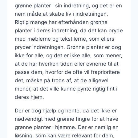
grønne planter i sin indretning, og det er en
nem måde at skabe liv i indretningen.
Rigtig mange har efterhånden grønne
planter i deres indretning, da det kan bryde
med møblerne og tekstilerne, som ellers
pryder indretningen. Grønne planter er dog
ikke for alle, og det er ikke alle, som mener,
at de har hverken tiden eller evnerne til at
passe dem, hvorfor de ofte vil fraprioritere
det, måske på trods af, at de alligevel
mener, at det ville kunne pynte rigtig fint i
deres hjem.
Der er dog hjælp og hente, da det ikke er
nødvendigt med grønne fingre for at have
grønne planter i hjemme. Der er nemlig en
løsning, som kan være relevant for dem,