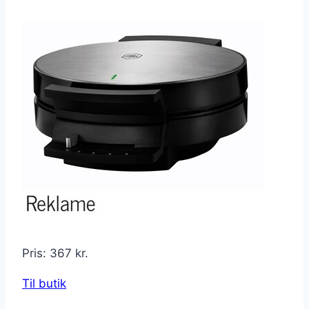
Pris: 367 kr.
Til butik