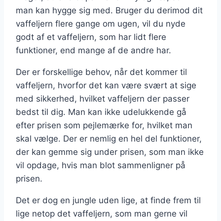
man kan hygge sig med. Bruger du derimod dit
vaffeljern flere gange om ugen, vil du nyde
godt af et vaffeljern, som har lidt flere
funktioner, end mange af de andre har.
Der er forskellige behov, når det kommer til
vaffeljern, hvorfor det kan være svært at sige
med sikkerhed, hvilket vaffeljern der passer
bedst til dig. Man kan ikke udelukkende gå
efter prisen som pejlemærke for, hvilket man
skal vælge. Der er nemlig en hel del funktioner,
der kan gemme sig under prisen, som man ikke
vil opdage, hvis man blot sammenligner på
prisen.
Det er dog en jungle uden lige, at finde frem til
lige netop det vaffeljern, som man gerne vil