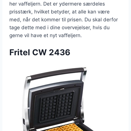
her vaffeljern. Det er ydermere særdeles
prisstærk, hvilket betyder, at alle kan være
med, når det kommer til prisen. Du skal derfor
tage dette med i dine overvejelser, hvis du
gerne vil have et nyt vaffeljern.
Fritel CW 2436