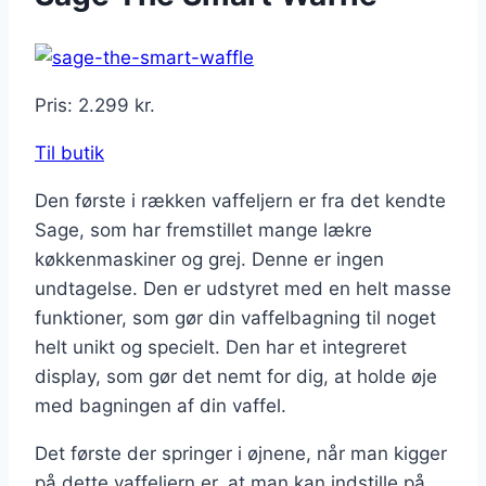
Pris: 2.299 kr.
Til butik
Den første i rækken vaffeljern er fra det kendte
Sage, som har fremstillet mange lækre
køkkenmaskiner og grej. Denne er ingen
undtagelse. Den er udstyret med en helt masse
funktioner, som gør din vaffelbagning til noget
helt unikt og specielt. Den har et integreret
display, som gør det nemt for dig, at holde øje
med bagningen af din vaffel.
Det første der springer i øjnene, når man kigger
på dette vaffeljern er, at man kan indstille på