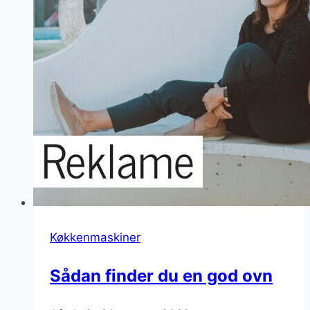
Køkkenmaskiner
Sådan finder du en god ovn