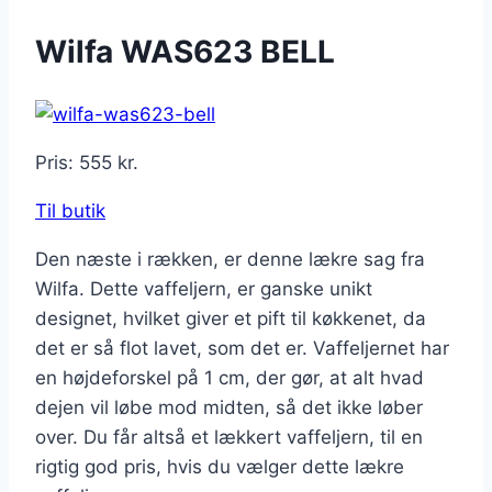
Wilfa WAS623 BELL
Pris: 555 kr.
Til butik
Den næste i rækken, er denne lækre sag fra
Wilfa. Dette vaffeljern, er ganske unikt
designet, hvilket giver et pift til køkkenet, da
det er så flot lavet, som det er. Vaffeljernet har
en højdeforskel på 1 cm, der gør, at alt hvad
dejen vil løbe mod midten, så det ikke løber
over. Du får altså et lækkert vaffeljern, til en
rigtig god pris, hvis du vælger dette lækre