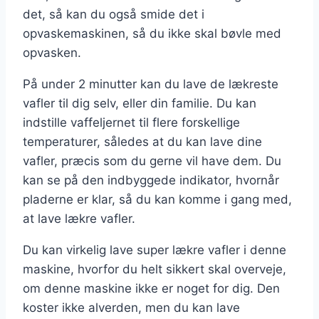
det, så kan du også smide det i
opvaskemaskinen, så du ikke skal bøvle med
opvasken.
På under 2 minutter kan du lave de lækreste
vafler til dig selv, eller din familie. Du kan
indstille vaffeljernet til flere forskellige
temperaturer, således at du kan lave dine
vafler, præcis som du gerne vil have dem. Du
kan se på den indbyggede indikator, hvornår
pladerne er klar, så du kan komme i gang med,
at lave lækre vafler.
Du kan virkelig lave super lækre vafler i denne
maskine, hvorfor du helt sikkert skal overveje,
om denne maskine ikke er noget for dig. Den
koster ikke alverden, men du kan lave