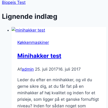
Biopejs Test
Lignende indlæg
Køkkenmaskiner
Minihakker test
Af
admin
25. juli 2017
16. juli 2017
Leder du efter en minihakker, og vil du
gerne sikre dig, at du får fat på en
minihakker af høj kvalitet og inden for et
prisleje, som ligger på et ganske fornuftigt
niveau? Inden for sådan noget som