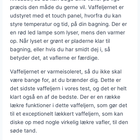
præcis den måde du gerne vil. Vaffeljernet er
udstyret med et touch panel, hvorfra du kan
styre temperatur og tid, på din bagning. Der er
en rød led lampe som lyser, mens den varmer
op. Når lyset er grønt er pladerne klar til
bagning, eller hvis du har smidt dej i, så
betyder det, at vaflerne er færdige.
Vaffeljernet er varmeisoleret, så du ikke skal
være bange for, at du brænder dig. Dette er
det sidste vaffeljern i vores test, og det er helt
klart også en af de bedste. Der er en række
lækre funktioner i dette vaffeljern, som gør det
til et exceptionelt lækkert vaffeljern, som kan
diske op med nogle virkelig lækre vafler, til den
søde tand.