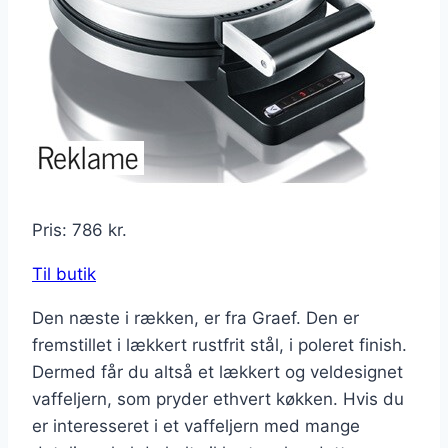
Pris: 786 kr.
Til butik
Den næste i rækken, er fra Graef. Den er
fremstillet i lækkert rustfrit stål, i poleret finish.
Dermed får du altså et lækkert og veldesignet
vaffeljern, som pryder ethvert køkken. Hvis du
er interesseret i et vaffeljern med mange