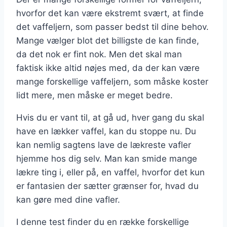
hvorfor det kan være ekstremt svært, at finde
det vaffeljern, som passer bedst til dine behov.
Mange vælger blot det billigste de kan finde,
da det nok er fint nok. Men det skal man
faktisk ikke altid nøjes med, da der kan være
mange forskellige vaffeljern, som måske koster
lidt mere, men måske er meget bedre.
Hvis du er vant til, at gå ud, hver gang du skal
have en lækker vaffel, kan du stoppe nu. Du
kan nemlig sagtens lave de lækreste vafler
hjemme hos dig selv. Man kan smide mange
lækre ting i, eller på, en vaffel, hvorfor det kun
er fantasien der sætter grænser for, hvad du
kan gøre med dine vafler.
I denne test finder du en række forskellige