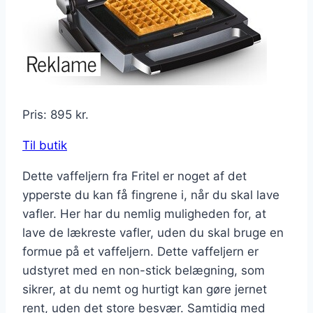
Pris: 895 kr.
Til butik
Dette vaffeljern fra Fritel er noget af det
ypperste du kan få fingrene i, når du skal lave
vafler. Her har du nemlig muligheden for, at
lave de lækreste vafler, uden du skal bruge en
formue på et vaffeljern. Dette vaffeljern er
udstyret med en non-stick belægning, som
sikrer, at du nemt og hurtigt kan gøre jernet
rent, uden det store besvær. Samtidig med