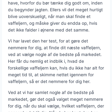
have, hvorfor du bør tænke dig godt om, inden
du begynder jagten. Ellers vil det meget hurtigt
blive uoverskueligt, når man skal finde et
vaffeljern, og måske giver du endda op, hvis
det ikke falder i øjnene med det samme.
Vi har lavet den her test, for at gøre det
nemmere for dig, at finde dit næste vaffeljern,
ved at vælge nogle af de bedste på markedet.
Her får du nemlig et indblik i, hvad de
forskellige vaffeljern kan, hvis du ikke har alt for
meget tid til, at skimme nettet igennem for
vaffeljern, så er det nemmere for dig her.
Ved at vi har samlet nogle af de bedste på
markedet, gør det også valget meget nemmere
for dig, når du skal vælge, hvilket vaffeljern, der