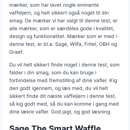
mærker, som har lavet nogle eminente
vaffeljern, og helt sikkert også noget til din
smag. De mærker vi har valgt til denne test, er
alle mærker, som er særdeles gode i kvalitet,
design og funktionalitet. Mærker som er med i
denne test, er bl.a. Sage, Wilfa, Fritel, OBH og
Graef.
Du vil helt sikkert finde noget i denne test, som
falder i din smag, som du kan bruge i
forbindelse med fremstilling af dine vafler. Kig
den godt igennem, og læs med, du vil helt
sikkert finde dit næste vaffeljern i denne test,
så kig godt med, så du kan komme i gang med
dine lækre vafler. God jagt, og god læsning.
Sage The Smart Waffle