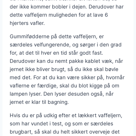
der ikke kommer bobler i dejen. Derudover har
dette vaffeljern muligheden for at lave 6
hjerters vafler.
Gummifødderne på dette vaffeljern, er
særdeles velfungerende, og sørger i den grad
for, at det til hver en tid står godt fast.
Derudover kan du nemt pakke kablet væk, når
jernet ikke bliver brugt, så du ikke skal bøvle
med det. For at du kan være sikker på, hvornår
vaflerne er færdige, skal du blot kigge på om
lampen lyser. Den lyser desuden også, når
jernet er klar til bagning.
Hvis du er på udkig efter et lækkert vaffeljern,
som har vundet i test, og som er særdeles
brugbart, så skal du helt sikkert overveje det