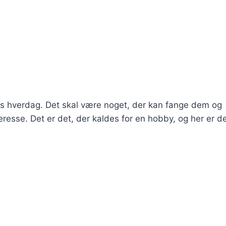
eres hverdag. Det skal være noget, der kan fange dem og
resse. Det er det, der kaldes for en hobby, og her er d