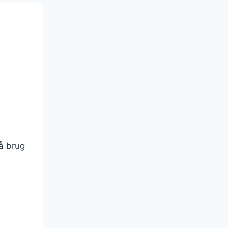
så brug