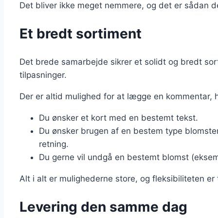
Det bliver ikke meget nemmere, og det er sådan d
Et bredt sortiment
Det brede samarbejde sikrer et solidt og bredt so
tilpasninger.
Der er altid mulighed for at lægge en kommentar, 
Du ønsker et kort med en bestemt tekst.
Du ønsker brugen af en bestem type blomster 
retning.
Du gerne vil undgå en bestemt blomst (eksemp
Alt i alt er mulighederne store, og fleksibiliteten er t
Levering den samme dag