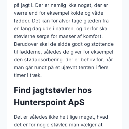
på jagt i. Der er nemlig ikke noget, der er
værre end for eksempel kolde og våde
fødder. Det kan for alvor tage glæden fra
en lang dag ude i naturen, og derfor skal
støvlerne sørge for masser af komfort.
Derudover skal de sidde godt og støttende
til fødderne, således de giver for eksempel
den stødabsorbering, der er behov for, når
man går rundt på et ujævnt terræn i flere
timer i træk.
Find jagtstøvler hos
Hunterspoint ApS
Det er således ikke helt lige meget, hvad
det er for nogle støvler, man vælger at