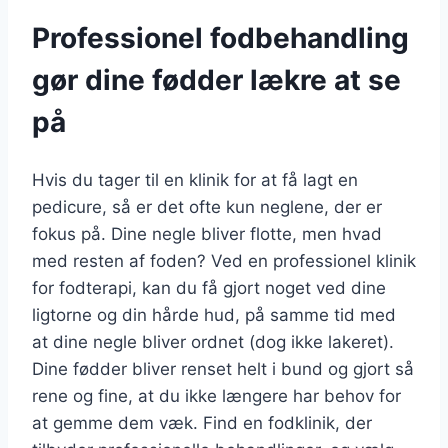
Professionel fodbehandling
gør dine fødder lækre at se
på
Hvis du tager til en klinik for at få lagt en
pedicure, så er det ofte kun neglene, der er
fokus på. Dine negle bliver flotte, men hvad
med resten af foden? Ved en professionel klinik
for fodterapi, kan du få gjort noget ved dine
ligtorne og din hårde hud, på samme tid med
at dine negle bliver ordnet (dog ikke lakeret).
Dine fødder bliver renset helt i bund og gjort så
rene og fine, at du ikke længere har behov for
at gemme dem væk. Find en fodklinik, der