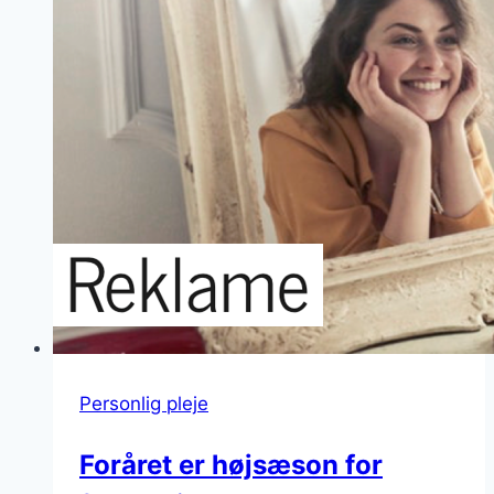
Personlig pleje
Foråret er højsæson for