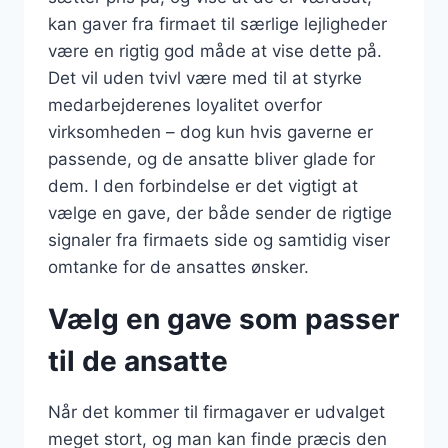
kan gaver fra firmaet til særlige lejligheder
være en rigtig god måde at vise dette på.
Det vil uden tvivl være med til at styrke
medarbejderenes loyalitet overfor
virksomheden – dog kun hvis gaverne er
passende, og de ansatte bliver glade for
dem. I den forbindelse er det vigtigt at
vælge en gave, der både sender de rigtige
signaler fra firmaets side og samtidig viser
omtanke for de ansattes ønsker.
Vælg en gave som passer
til de ansatte
Når det kommer til firmagaver er udvalget
meget stort, og man kan finde præcis den