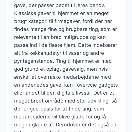
gave, der passer bedst til jeres behov.
Klassiske gaver til hjemmet er en meget
brugt kategori til firmagaver, fordi der her
findes mange fine og brugbare ting, som er
relevante til en bred målgruppe og kan
passe ind i de fleste hjem. Dette indebærer
alt fra køkkenudstyr til vaser og andre
pyntegenstande. Ting til hjemmet er med
god grund et oplagt gavevalg, men hvis I
ønsker at overraske medarbejderne med
en anderledes gave, kan I overveje gadgets
eller andet til den digitale livsstil. Det er et
meget bredt område med stor udvikling, så
der er god basis for at finde ting, som
medarbejderne vil blive glade for og få
megen glæde af. Derudover er det også en