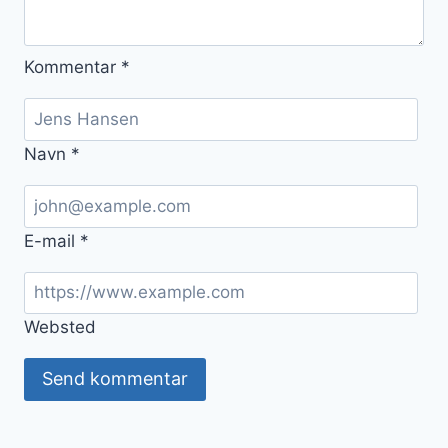
Kommentar
*
Navn
*
E-mail
*
Websted