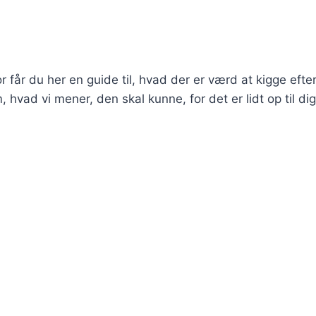
får du her en guide til, hvad der er værd at kigge efter
hvad vi mener, den skal kunne, for det er lidt op til dig