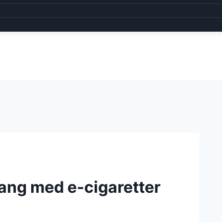
ang med e-cigaretter