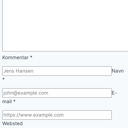
Kommentar
*
Navn
*
E-
mail
*
Websted