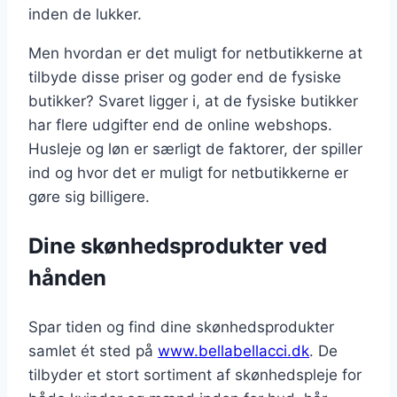
inden de lukker.
Men hvordan er det muligt for netbutikkerne at
tilbyde disse priser og goder end de fysiske
butikker? Svaret ligger i, at de fysiske butikker
har flere udgifter end de online webshops.
Husleje og løn er særligt de faktorer, der spiller
ind og hvor det er muligt for netbutikkerne er
gøre sig billigere.
Dine skønhedsprodukter ved
hånden
Spar tiden og find dine skønhedsprodukter
samlet ét sted på
www.bellabellacci.dk
. De
tilbyder et stort sortiment af skønhedspleje for