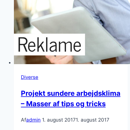
Diverse
Projekt sundere arbejdsklima
– Masser af tips og tricks
Af
admin
1. august 2017
1. august 2017