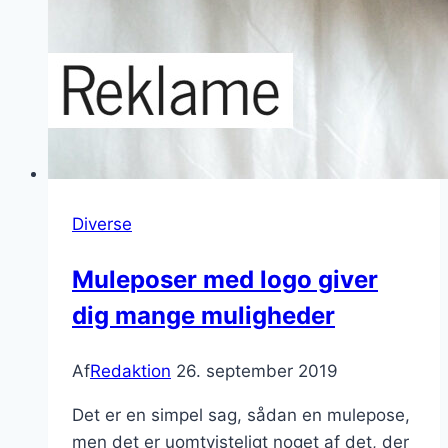
Diverse
Muleposer med logo giver
dig mange muligheder
Af
Redaktion
26. september 2019
Det er en simpel sag, sådan en mulepose,
men det er uomtvisteligt noget af det, der