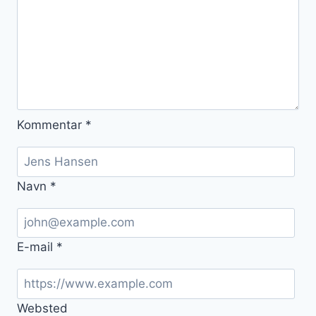
Kommentar
*
Navn
*
E-mail
*
Websted