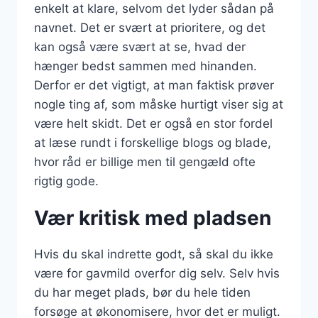
enkelt at klare, selvom det lyder sådan på
navnet. Det er svært at prioritere, og det
kan også være svært at se, hvad der
hænger bedst sammen med hinanden.
Derfor er det vigtigt, at man faktisk prøver
nogle ting af, som måske hurtigt viser sig at
være helt skidt. Det er også en stor fordel
at læse rundt i forskellige blogs og blade,
hvor råd er billige men til gengæld ofte
rigtig gode.
Vær kritisk med pladsen
Hvis du skal indrette godt, så skal du ikke
være for gavmild overfor dig selv. Selv hvis
du har meget plads, bør du hele tiden
forsøge at økonomisere, hvor det er muligt.