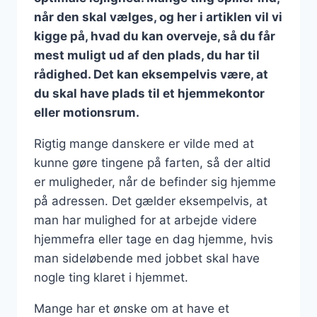
når den skal vælges, og her i artiklen vil vi
kigge på, hvad du kan overveje, så du får
mest muligt ud af den plads, du har til
rådighed. Det kan eksempelvis være, at
du skal have plads til et hjemmekontor
eller motionsrum.
Rigtig mange danskere er vilde med at
kunne gøre tingene på farten, så der altid
er muligheder, når de befinder sig hjemme
på adressen. Det gælder eksempelvis, at
man har mulighed for at arbejde videre
hjemmefra eller tage en dag hjemme, hvis
man sideløbende med jobbet skal have
nogle ting klaret i hjemmet.
Mange har et ønske om at have et