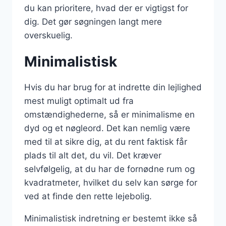
du kan prioritere, hvad der er vigtigst for
dig. Det gør søgningen langt mere
overskuelig.
Minimalistisk
Hvis du har brug for at indrette din lejlighed
mest muligt optimalt ud fra
omstændighederne, så er minimalisme en
dyd og et nøgleord. Det kan nemlig være
med til at sikre dig, at du rent faktisk får
plads til alt det, du vil. Det kræver
selvfølgelig, at du har de fornødne rum og
kvadratmeter, hvilket du selv kan sørge for
ved at finde den rette lejebolig.
Minimalistisk indretning er bestemt ikke så