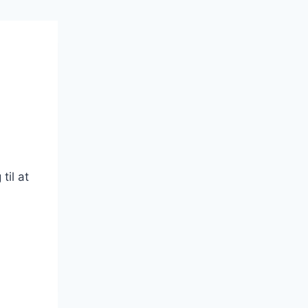
til at