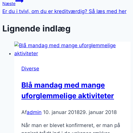
Næste
Er du i tvivl, om du er kreditværdig? Så læs med her
Lignende indlæg
Diverse
Blå mandag med mange
uforglemmelige aktiviteter
Af
admin
10. januar 2018
29. januar 2018
Når man er blevet konfirmeret, er man på