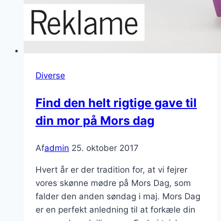
Diverse
Find den helt rigtige gave til
din mor på Mors dag
Af
admin
25. oktober 2017
Hvert år er der tradition for, at vi fejrer
vores skønne mødre på Mors Dag, som
falder den anden søndag i maj. Mors Dag
er en perfekt anledning til at forkæle din