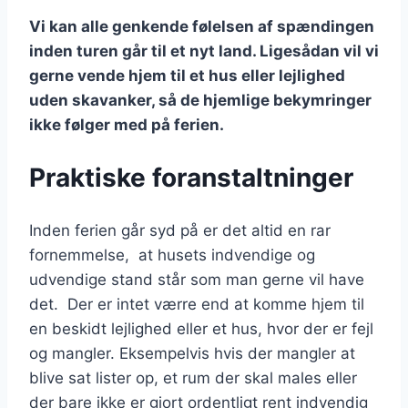
Vi kan alle genkende følelsen af spændingen
inden turen går til et nyt land. Ligesådan vil vi
gerne vende hjem til et hus eller lejlighed
uden skavanker, så de hjemlige bekymringer
ikke følger med på ferien.
Praktiske foranstaltninger
Inden ferien går syd på er det altid en rar
fornemmelse, at husets indvendige og
udvendige stand står som man gerne vil have
det. Der er intet værre end at komme hjem til
en beskidt lejlighed eller et hus, hvor der er fejl
og mangler. Eksempelvis hvis der mangler at
blive sat lister op, et rum der skal males eller
der bare ikke er gjort ordentligt rent indvendig