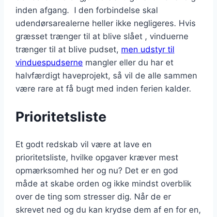
inden afgang. I den forbindelse skal
udendørsarealerne heller ikke negligeres. Hvis
græsset trænger til at blive slået , vinduerne
trænger til at blive pudset,
men udstyr til
vinduespudserne
mangler eller du har et
halvfærdigt haveprojekt, så vil de alle sammen
være rare at få bugt med inden ferien kalder.
Prioritetsliste
Et godt redskab vil være at lave en
prioritetsliste, hvilke opgaver kræver mest
opmærksomhed her og nu? Det er en god
måde at skabe orden og ikke mindst overblik
over de ting som stresser dig. Når de er
skrevet ned og du kan krydse dem af en for en,